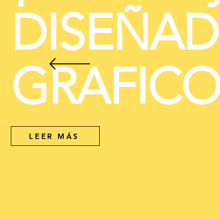
DISEÑA
GRAFIC
LEER MÁS