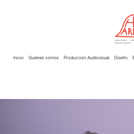
Inicio
Quienes somos
Producción Audiovisual
Diseño